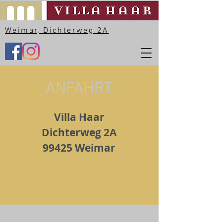
Weimar, Dichterweg 2A
ANFAHRT
Villa Haar
Dichterweg 2A
99425 Weimar