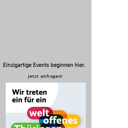
Einzigartige Events beginnen hier.
Jetzt anfragen!